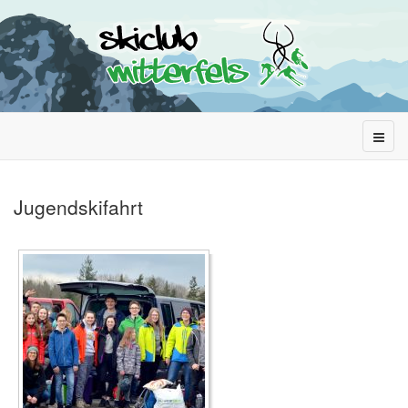
Jugendskifahrt