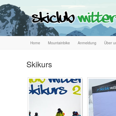
Home
Mountainbike
Anmeldung
Über u
Skikurs