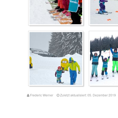
Frederic Werner
Zuletzt aktualisiert: 05. Dezember 2019