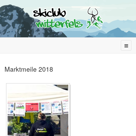
Marktmeile 2018