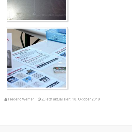
Frederic Werner
Zuletzt aktualisiert: 18. Oktober 2018