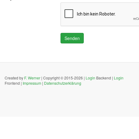
Senden
Created by
F. Werner
| Copyright © 2015-2026 |
Login
Backend |
Login
Frontend |
Impressum
|
Datenschutzerklärung