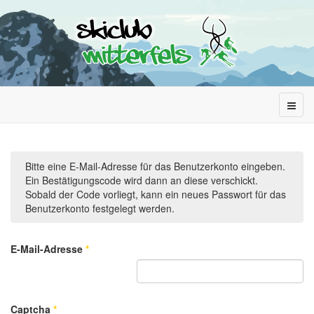
Bitte eine E-Mail-Adresse für das Benutzerkonto eingeben.
Ein Bestätigungscode wird dann an diese verschickt.
Sobald der Code vorliegt, kann ein neues Passwort für das
Benutzerkonto festgelegt werden.
E-Mail-Adresse
*
Captcha
*