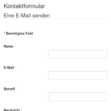
Kontaktformular
Eine E-Mail senden
*
Benötigtes Feld
Name
*
E-Mail
*
Betreff
*
Nachricht
*