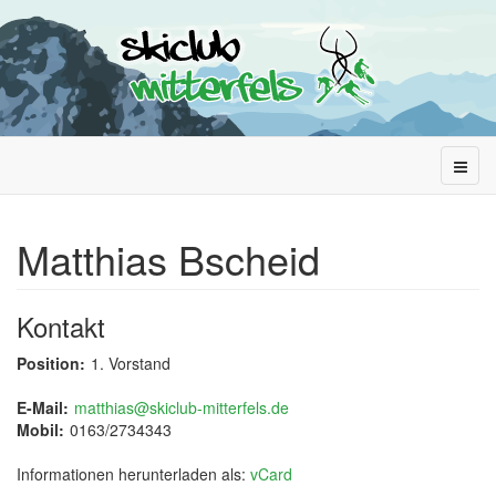
Matthias Bscheid
Kontakt
Position:
1. Vorstand
E-Mail:
matthias@skiclub-mitterfels.de
Mobil:
0163/2734343
Informationen herunterladen als:
vCard