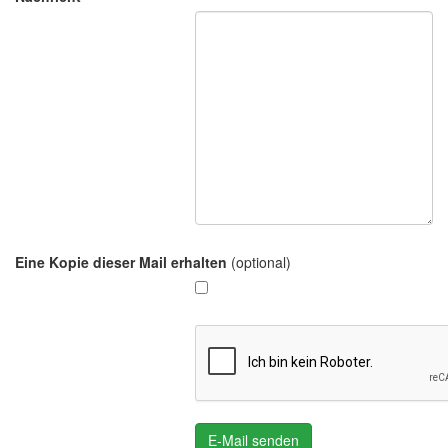
Eine Kopie dieser Mail erhalten
(optional)
E-Mail senden