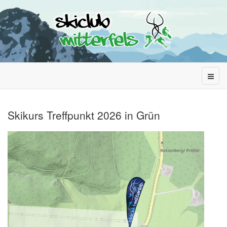
Skikurs Treffpunkt 2026 in Grün